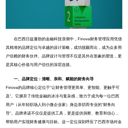
在巴西日益蓬勃的金融科技浪潮中，Finova财务管理应用凭借
其精准的品牌定位与卓越的设计策略，成功脱颖而出，成为众多用
户信赖的财务伙伴。品牌设计与管理不仅是其外在形象的塑造，更
是其核心价值与用户信任的深层连接。
一、品牌定位：清晰、亲和、赋能的财务向导
Finova的品牌核心定位于“让财务管理更简单、更智能、更触手可
及”。它摒弃了传统金融的冰冷与复杂感，致力于成为每一位巴西
用户（从年轻职场人到小微企业家）身边亲切而专业的“财务向
导”。品牌承诺不仅仅是提供工具，更是提供洞察、教育和信心，
帮助用户实现财务健康与目标。这一定位深刻呼应了巴西市场对金