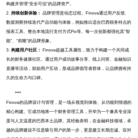
构建并管理“安全可信”的品牌资产。
2.
持续创新体验：
品牌管理是动态过程。Finova通过用户反馈、
数据洞察持续迭代产品功能与体验，例如推出适合巴西税务特点的
报表工具、整合本地流行支付方式Pix等。每一次创新都强化其“智
能”、“前瞻”的品牌形象。
3.
构建用户社区：
Finova超越工具属性，致力于构建一个共同成
长的财务健康社区。通过用户成功故事分享、线上问答、金融知识
直播等活动，鼓励用户互动，形成品牌倡导者群体，让品牌拥有持
久的生命力与口碑。
****
Finova的品牌设计与管理，是一场从视觉到体验、从功能到情感的
精心构建。它成功地将一个财务管理工具，升华为一个兼具专业深
度与人文温度的巴西本土品牌。其经验表明，在金融科技领域，卓
越的品牌建设不仅是吸引用户的第一步，更是建立长期忠诚、应对