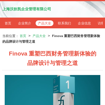
上海沃狄凯企业管理有限公司
首页
企业简介
产品大全
联系我们
企业信息
访客
>
>
当前位置：
首页
产品大全
Finova 重塑巴西财务管理新体验
的品牌设计与管理之道
Finova 重塑巴西财务管理新体验的
品牌设计与管理之道