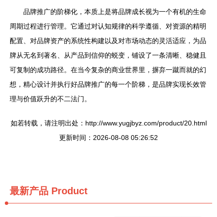
品牌推广的阶梯化，本质上是将品牌成长视为一个有机的生命
周期过程进行管理。它通过对认知规律的科学遵循、对资源的精明
配置、对品牌资产的系统性构建以及对市场动态的灵活适应，为品
牌从无名到著名、从产品到信仰的蜕变，铺设了一条清晰、稳健且
可复制的成功路径。在当今复杂的商业世界里，摒弃一蹴而就的幻
想，精心设计并执行好品牌推广的每一个阶梯，是品牌实现长效管
理与价值跃升的不二法门。
如若转载，请注明出处：http://www.yugjbyz.com/product/20.html
更新时间：2026-08-08 05:26:52
最新产品
Product